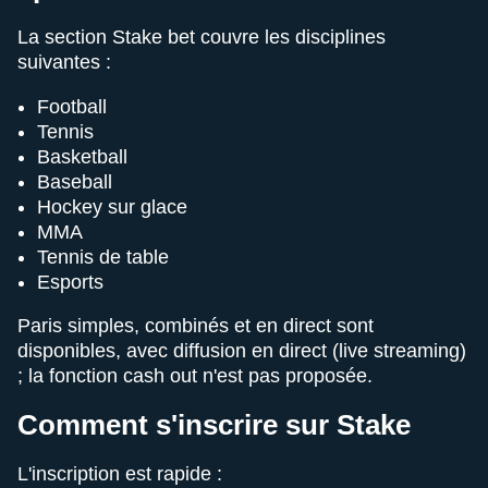
La section Stake bet couvre les disciplines
suivantes :
Football
Tennis
Basketball
Baseball
Hockey sur glace
MMA
Tennis de table
Esports
Paris simples, combinés et en direct sont
disponibles, avec diffusion en direct (live streaming)
; la fonction cash out n'est pas proposée.
Comment s'inscrire sur Stake
L'inscription est rapide :