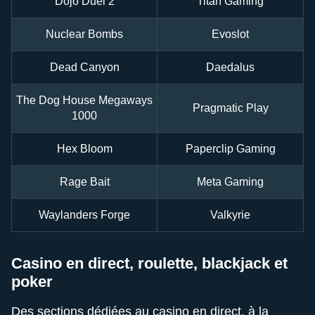
Dojo Duel 2
Titan Gaming
Nuclear Bombs
Evoslot
Dead Canyon
Daedalus
The Dog House Megaways
Pragmatic Play
1000
Hex Bloom
Paperclip Gaming
Rage Bait
Meta Gaming
Waylanders Forge
Valkyrie
Casino en direct, roulette, blackjack et
poker
Des sections dédiées au casino en direct, à la