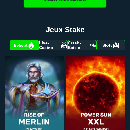
Jeux Stake
Live-
Crash-
Beliebt
Slots
Casino
Spiele