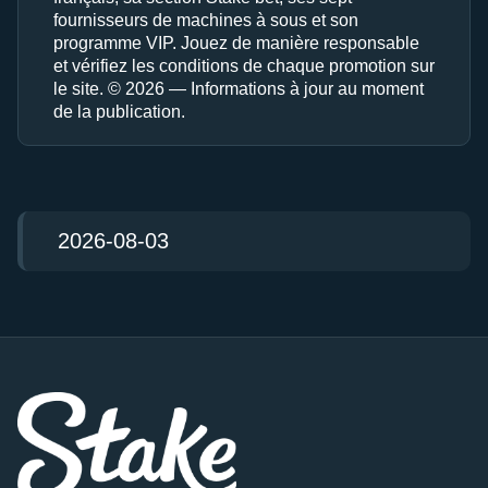
fournisseurs de machines à sous et son
programme VIP. Jouez de manière responsable
et vérifiez les conditions de chaque promotion sur
le site. © 2026 — Informations à jour au moment
de la publication.
2026-08-03