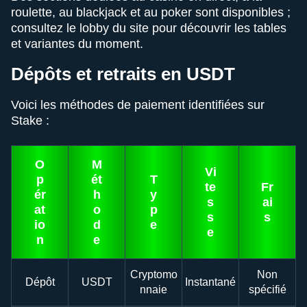
roulette, au blackjack et au poker sont disponibles ;
consultez le lobby du site pour découvrir les tables
et variantes du moment.
Dépôts et retraits en USDT
Voici les méthodes de paiement identifiées sur
Stake :
O
M
Vi
p
ét
T
te
Fr
ér
h
y
s
ai
at
o
p
s
s
io
d
e
e
n
e
Cryptomo
Non
Dépôt
USDT
Instantané
nnaie
spécifié