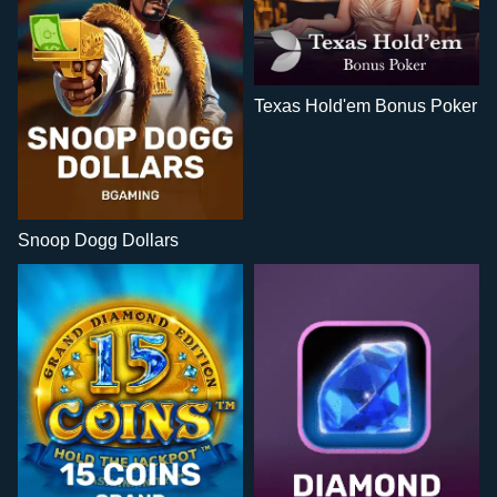
Texas Hold'em Bonus Poker
Snoop Dogg Dollars