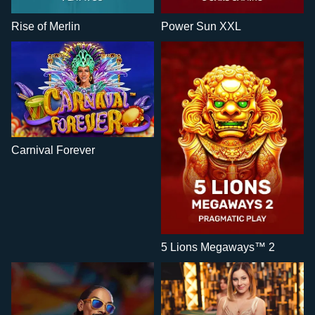
Rise of Merlin
Power Sun XXL
Carnival Forever
5 Lions Megaways™ 2