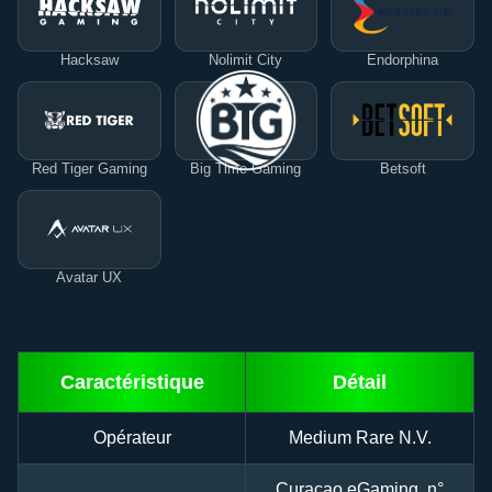
Hacksaw
Nolimit City
Endorphina
Texas Hold'em Bonus Poker
777 Super Wheel: Hold and
Win
Red Tiger Gaming
Big Time Gaming
Betsoft
Lightning Baccarat
Snoop Dogg Dollars
Outlaws Inc
The dog house Megaways
Avatar UX
Hand of Anubis
Caractéristique
Détail
Opérateur
Medium Rare N.V.
Curaçao eGaming, n°