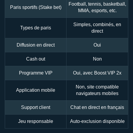
Football, tennis, basketball,
Paris sportifs (Stake bet)
MMA, esports, etc.
Simples, combinés, en
Types de paris
direct
Diffusion en direct
Oui
Cash out
Non
Programme VIP
Oui, avec Boost VIP 2x
Gates of Olympus
Le Cowboy
Non, site compatible
Application mobile
Elvis Frog in Vegas
Gates of Olympus Xmas
navigateurs mobiles
1000
Support client
Chat en direct en français
Jeu responsable
Auto-exclusion disponible